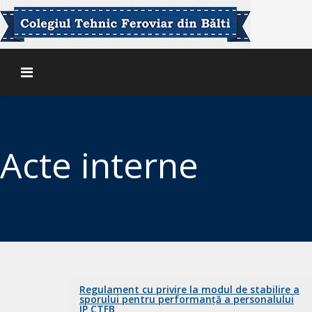
Acte interne
Regulament cu privire la modul de stabilire a
sporului pentru performanță a personalului
IP CTFB